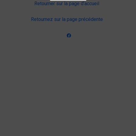
Retourner sur la page d'accueil
Retournez sur la page précédente