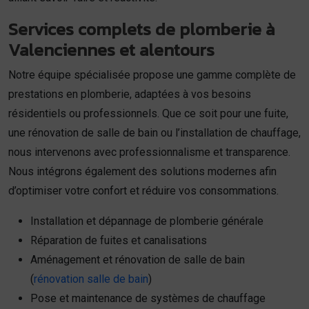
Services complets de plomberie à
Valenciennes et alentours
Notre équipe spécialisée propose une gamme complète de
prestations en plomberie, adaptées à vos besoins
résidentiels ou professionnels. Que ce soit pour une fuite,
une rénovation de salle de bain ou l’installation de chauffage,
nous intervenons avec professionnalisme et transparence.
Nous intégrons également des solutions modernes afin
d’optimiser votre confort et réduire vos consommations.
Installation et dépannage de plomberie générale
Réparation de fuites et canalisations
Aménagement et rénovation de salle de bain
(
rénovation salle de bain
)
Pose et maintenance de systèmes de chauffage