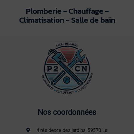
Plomberie - Chauffage -
Climatisation - Salle de bain
Nos coordonnées
4 résidence des jardins, 59570 La