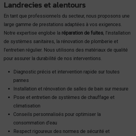
Landrecies et alentours
En tant que professionnels du secteur, nous proposons une
large gamme de prestations adaptées à vos exigences.
Notre expertise englobe la
réparation de fuites
, l’installation
de systèmes sanitaires, la rénovation de plomberie et
l’entretien régulier. Nous utilisons des matériaux de qualité
pour assurer la durabilité de nos interventions.
Diagnostic précis et intervention rapide sur toutes
pannes
Installation et rénovation de salles de bain sur mesure
Pose et entretien de systèmes de chauffage et
climatisation
Conseils personnalisés pour optimiser la
consommation d’eau
Respect rigoureux des normes de sécurité et