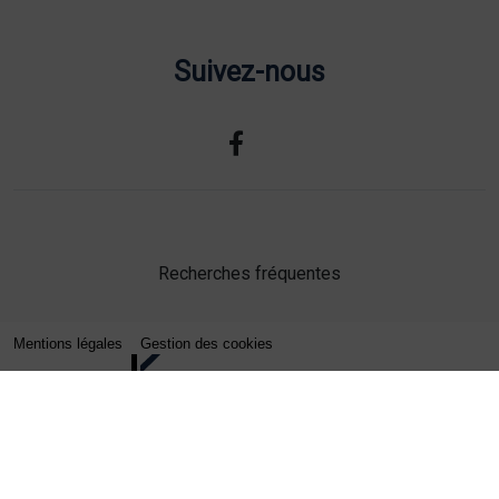
Suivez-nous
Recherches fréquentes
Mentions légales
Gestion des cookies
Agence web Lille