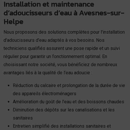
Installation et maintenance
d’adoucisseurs d’eau à Avesnes-sur-
Helpe
Nous proposons des solutions complètes pour l'installation
d’adoucisseurs d’eau adaptés à vos besoins. Nos
techniciens qualifiés assurent une pose rapide et un suivi
régulier pour garantir un fonctionnement optimal. En
choisissant notre société, vous bénéficiez de nombreux
avantages liés à la qualité de l’eau adoucie :
Réduction du calcaire et prolongation de la durée de vie
des appareils électroménagers
Amélioration du goût de l’eau et des boissons chaudes
Diminution des dépôts sur les canalisations et les
sanitaires
Entretien simplifié des installations sanitaires et