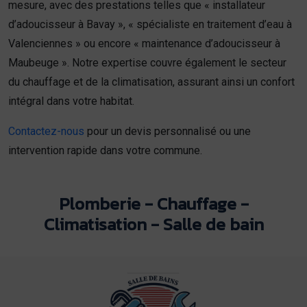
mesure, avec des prestations telles que « installateur
d’adoucisseur à Bavay », « spécialiste en traitement d’eau à
Valenciennes » ou encore « maintenance d’adoucisseur à
Maubeuge ». Notre expertise couvre également le secteur
du chauffage et de la climatisation, assurant ainsi un confort
intégral dans votre habitat.
Contactez-nous
pour un devis personnalisé ou une
intervention rapide dans votre commune.
Plomberie - Chauffage -
Climatisation - Salle de bain