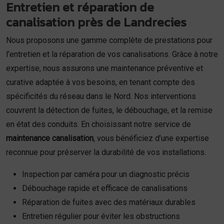
Entretien et réparation de
canalisation près de Landrecies
Nous proposons une gamme complète de prestations pour
l’entretien et la réparation de vos canalisations. Grâce à notre
expertise, nous assurons une maintenance préventive et
curative adaptée à vos besoins, en tenant compte des
spécificités du réseau dans le Nord. Nos interventions
couvrent la détection de fuites, le débouchage, et la remise
en état des conduits. En choisissant notre service de
maintenance canalisation
, vous bénéficiez d’une expertise
reconnue pour préserver la durabilité de vos installations.
Inspection par caméra pour un diagnostic précis
Débouchage rapide et efficace de canalisations
Réparation de fuites avec des matériaux durables
Entretien régulier pour éviter les obstructions