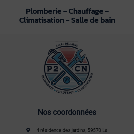
Plomberie - Chauffage -
Climatisation - Salle de bain
Nos coordonnées
4 résidence des jardins, 59570 La