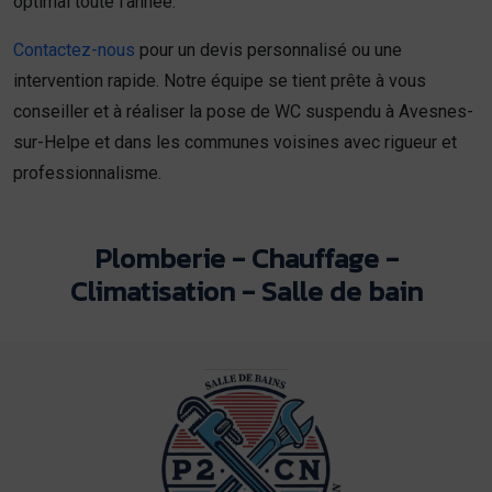
optimal toute l’année.
Contactez-nous
pour un devis personnalisé ou une
intervention rapide. Notre équipe se tient prête à vous
conseiller et à réaliser la pose de WC suspendu à Avesnes-
sur-Helpe et dans les communes voisines avec rigueur et
professionnalisme.
Plomberie - Chauffage -
Climatisation - Salle de bain