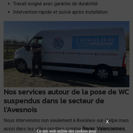
Travail soigné avec garantie de durabilité
Intervention rapide et suivie après installation
Nos services autour de la pose de WC
suspendus dans le secteur de
l’Avesnois
Nous intervenons non seulement à Avesnes-sur-Helpe mais
X
aussi dans les villes proches comme
Bavay
,
Valenciennes
,
Ce site web utilise des cookies pour