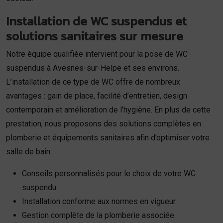
Installation de WC suspendus et
solutions sanitaires sur mesure
Notre équipe qualifiée intervient pour la pose de WC
suspendus à Avesnes-sur-Helpe et ses environs.
L’installation de ce type de WC offre de nombreux
avantages : gain de place, facilité d’entretien, design
contemporain et amélioration de l’hygiène. En plus de cette
prestation, nous proposons des solutions complètes en
plomberie et équipements sanitaires afin d’optimiser votre
salle de bain.
Conseils personnalisés pour le choix de votre WC
suspendu
Installation conforme aux normes en vigueur
Gestion complète de la plomberie associée