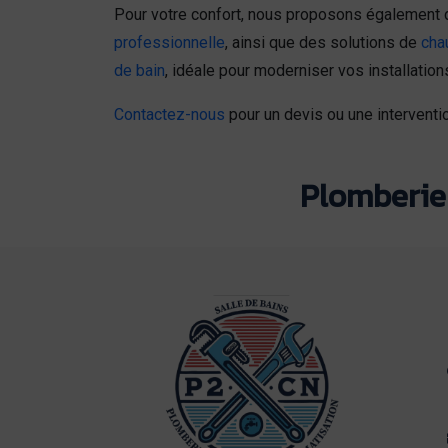
Pour votre confort, nous proposons également 
professionnelle
, ainsi que des solutions de
cha
de bain
, idéale pour moderniser vos installations
Contactez-nous
pour un devis ou une interventio
Plomberie 