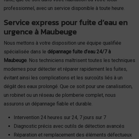
professionnel, avec un service disponible à toute heure.
Service express pour fuite d’eau en
urgence à Maubeuge
Nous mettons à votre disposition une équipe qualifiée
spécialisée dans le
dépannage fuite d’eau 24/7 à
Maubeuge
. Nos techniciens maîtrisent toutes les techniques
modernes pour détecter et réparer rapidement les fuites,
évitant ainsi les complications et les surcoûts liés à un
dégât des eaux prolongé. Que ce soit pour une canalisation,
un robinet ou un réseau de plomberie complet, nous
assurons un dépannage fiable et durable.
Intervention 24 heures sur 24, 7 jours sur 7
Diagnostic précis avec outils de détection avancés
Réparation et remplacement des éléments défectueux