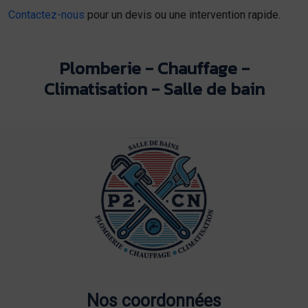
Contactez-nous
pour un devis ou une intervention rapide.
Plomberie - Chauffage -
Climatisation - Salle de bain
Nos coordonnées