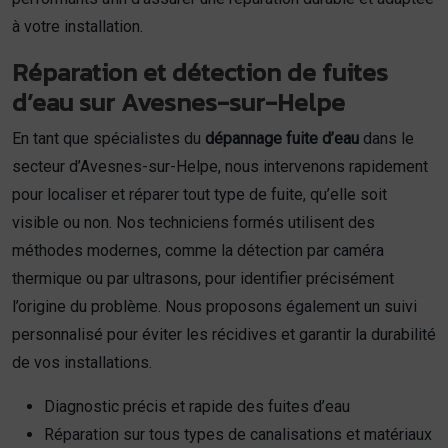
à votre installation.
Réparation et détection de fuites
d’eau sur Avesnes-sur-Helpe
En tant que spécialistes du
dépannage fuite d’eau
dans le
secteur d’Avesnes-sur-Helpe, nous intervenons rapidement
pour localiser et réparer tout type de fuite, qu’elle soit
visible ou non. Nos techniciens formés utilisent des
méthodes modernes, comme la détection par caméra
thermique ou par ultrasons, pour identifier précisément
l’origine du problème. Nous proposons également un suivi
personnalisé pour éviter les récidives et garantir la durabilité
de vos installations.
Diagnostic précis et rapide des fuites d’eau
Réparation sur tous types de canalisations et matériaux