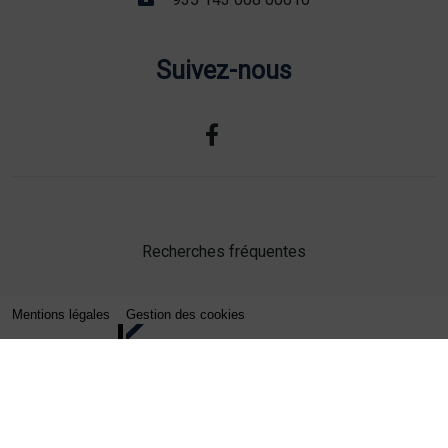
Suivez-nous
Recherches fréquentes
Mentions légales
Gestion des cookies
Agence web Lille