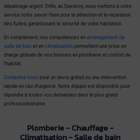
dépannage urgent. Enfin, au Quesnoy, nous mettons à votre
service notre savoir-faire pour la détection et la réparation
des fuites, garantissant la sécurité de votre habitation.
En complément, nos compétences en
aménagement de
salle de bain
et en
climatisation
permettent une prise en
charge globale de vos besoins en plomberie et confort de
l’habitat.
Contactez-nous
pour un devis gratuit ou une intervention
rapide en cas d’urgence. Notre équipe est disponible pour
répondre à toutes vos demandes dans le plus grand
professionnalisme.
Plomberie - Chauffage -
Climatisation - Salle de bain