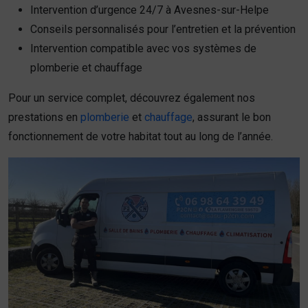
Intervention d’urgence 24/7 à Avesnes-sur-Helpe
Conseils personnalisés pour l’entretien et la prévention
Intervention compatible avec vos systèmes de
plomberie et chauffage
Pour un service complet, découvrez également nos
prestations en
plomberie
et
chauffage
, assurant le bon
fonctionnement de votre habitat tout au long de l’année.