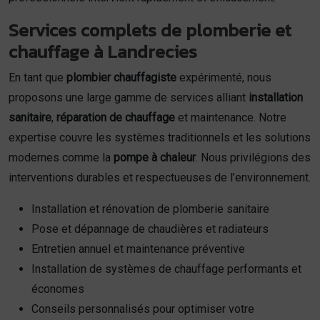
Services complets de plomberie et
chauffage à Landrecies
En tant que
plombier chauffagiste
expérimenté, nous
proposons une large gamme de services alliant
installation
sanitaire
,
réparation de chauffage
et maintenance. Notre
expertise couvre les systèmes traditionnels et les solutions
modernes comme la
pompe à chaleur
. Nous privilégions des
interventions durables et respectueuses de l’environnement.
Installation et rénovation de plomberie sanitaire
Pose et dépannage de chaudières et radiateurs
Entretien annuel et maintenance préventive
Installation de systèmes de chauffage performants et
économes
Conseils personnalisés pour optimiser votre