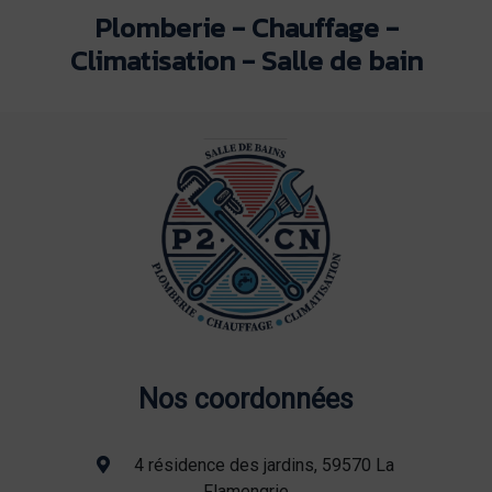
Plomberie - Chauffage -
Climatisation - Salle de bain
Nos coordonnées
4 résidence des jardins, 59570 La
Flamengrie