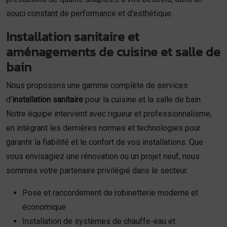
souci constant de performance et d'esthétique.
Installation sanitaire et
aménagements de cuisine et salle de
bain
Nous proposons une gamme complète de services
d'
installation sanitaire
pour la cuisine et la salle de bain.
Notre équipe intervient avec rigueur et professionnalisme,
en intégrant les dernières normes et technologies pour
garantir la fiabilité et le confort de vos installations. Que
vous envisagiez une rénovation ou un projet neuf, nous
sommes votre partenaire privilégié dans le secteur.
Pose et raccordement de robinetterie moderne et
économique
Installation de systèmes de chauffe-eau et