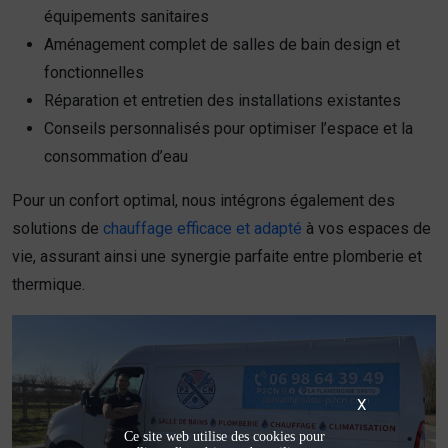
équipements sanitaires
Aménagement complet de salles de bain design et
fonctionnelles
Réparation et entretien des installations existantes
Conseils personnalisés pour optimiser l’espace et la
consommation d’eau
Pour un confort optimal, nous intégrons également des
solutions de
chauffage efficace et adapté
à vos espaces de
vie, assurant ainsi une synergie parfaite entre plomberie et
thermique.
X
Ce site web utilise des cookies pour