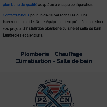
plomberie de qualité
adaptées à chaque configuration.
Contactez-nous
pour un devis personnalisé ou une
intervention rapide. Notre équipe se tient prête à concrétiser
vos projets d'
installation plomberie cuisine et salle de bain
Landrecies
et alentours.
Plomberie - Chauffage -
Climatisation - Salle de bain