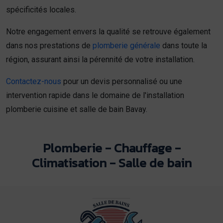
spécificités locales.
Notre engagement envers la qualité se retrouve également
dans nos prestations de
plomberie générale
dans toute la
région, assurant ainsi la pérennité de votre installation.
Contactez-nous
pour un devis personnalisé ou une
intervention rapide dans le domaine de l'installation
plomberie cuisine et salle de bain Bavay.
Plomberie - Chauffage -
Climatisation - Salle de bain