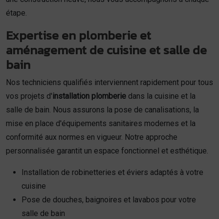
étape.
Expertise en plomberie et
aménagement de cuisine et salle de
bain
Nos techniciens qualifiés interviennent rapidement pour tous
vos projets d'
installation plomberie
dans la cuisine et la
salle de bain. Nous assurons la pose de canalisations, la
mise en place d'équipements sanitaires modernes et la
conformité aux normes en vigueur. Notre approche
personnalisée garantit un espace fonctionnel et esthétique.
Installation de robinetteries et éviers adaptés à votre
cuisine
Pose de douches, baignoires et lavabos pour votre
salle de bain