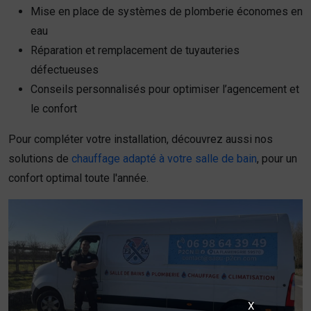
Mise en place de systèmes de plomberie économes en
eau
Réparation et remplacement de tuyauteries
défectueuses
Conseils personnalisés pour optimiser l’agencement et
le confort
Pour compléter votre installation, découvrez aussi nos
solutions de
chauffage adapté à votre salle de bain
, pour un
confort optimal toute l'année.
X