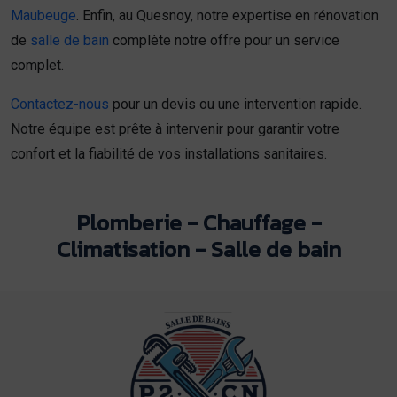
Maubeuge
. Enfin, au Quesnoy, notre expertise en rénovation
de
salle de bain
complète notre offre pour un service
complet.
Contactez-nous
pour un devis ou une intervention rapide.
Notre équipe est prête à intervenir pour garantir votre
confort et la fiabilité de vos installations sanitaires.
Plomberie - Chauffage -
Climatisation - Salle de bain