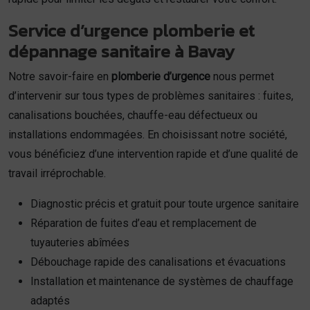
Service d’urgence plomberie et
dépannage sanitaire à Bavay
Notre savoir-faire en
plomberie d’urgence
nous permet
d’intervenir sur tous types de problèmes sanitaires : fuites,
canalisations bouchées, chauffe-eau défectueux ou
installations endommagées. En choisissant notre société,
vous bénéficiez d’une intervention rapide et d’une qualité de
travail irréprochable.
Diagnostic précis et gratuit pour toute urgence sanitaire
Réparation de fuites d’eau et remplacement de
tuyauteries abîmées
Débouchage rapide des canalisations et évacuations
Installation et maintenance de systèmes de chauffage
adaptés