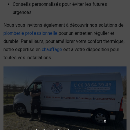
Conseils personnalisés pour éviter les futures
urgences
Nous vous invitons également à découvrir nos solutions de
plomberie professionnelle
pour un entretien régulier et
durable. Par ailleurs, pour améliorer votre confort thermique,
notre expertise en
chauffage
est à votre disposition pour
toutes vos installations.
X