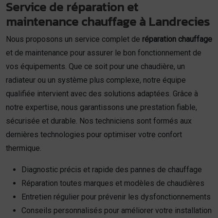
Service de réparation et
maintenance chauffage à Landrecies
Nous proposons un service complet de
réparation chauffage
et de maintenance pour assurer le bon fonctionnement de
vos équipements. Que ce soit pour une chaudière, un
radiateur ou un système plus complexe, notre équipe
qualifiée intervient avec des solutions adaptées. Grâce à
notre expertise, nous garantissons une prestation fiable,
sécurisée et durable. Nos techniciens sont formés aux
dernières technologies pour optimiser votre confort
thermique.
Diagnostic précis et rapide des pannes de chauffage
Réparation toutes marques et modèles de chaudières
Entretien régulier pour prévenir les dysfonctionnements
Conseils personnalisés pour améliorer votre installation