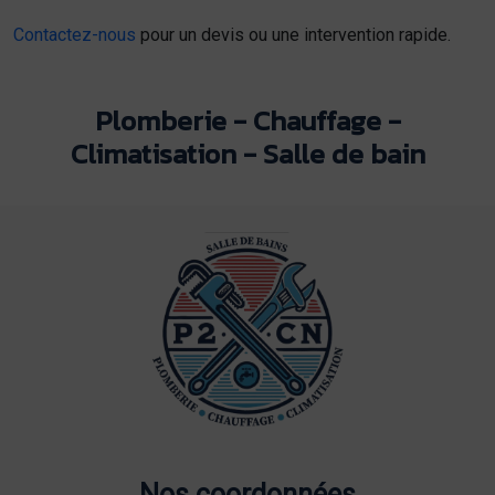
Contactez-nous
pour un devis ou une intervention rapide.
Plomberie - Chauffage -
Climatisation - Salle de bain
Nos coordonnées