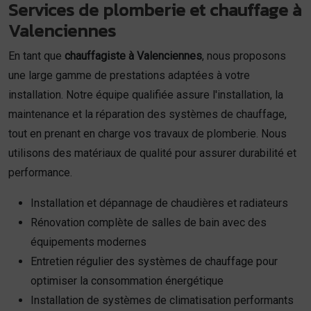
Services de plomberie et chauffage à
Valenciennes
En tant que
chauffagiste à Valenciennes
, nous proposons
une large gamme de prestations adaptées à votre
installation. Notre équipe qualifiée assure l'installation, la
maintenance et la réparation des systèmes de chauffage,
tout en prenant en charge vos travaux de plomberie. Nous
utilisons des matériaux de qualité pour assurer durabilité et
performance.
Installation et dépannage de chaudières et radiateurs
Rénovation complète de salles de bain avec des
équipements modernes
Entretien régulier des systèmes de chauffage pour
optimiser la consommation énergétique
Installation de systèmes de climatisation performants