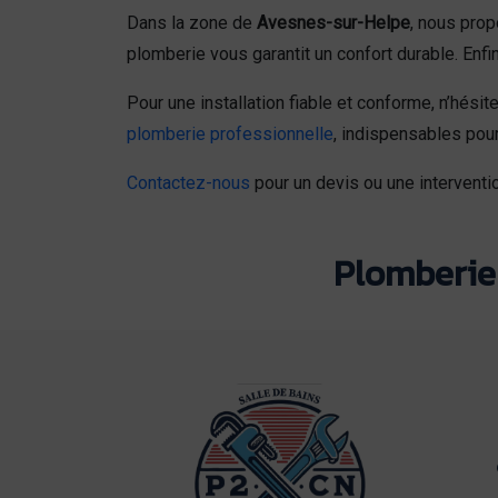
Dans la zone de
Avesnes-sur-Helpe
, nous prop
plomberie vous garantit un confort durable. Enfi
Pour une installation fiable et conforme, n’hés
plomberie professionnelle
, indispensables pour
Contactez-nous
pour un devis ou une interventio
Plomberie 