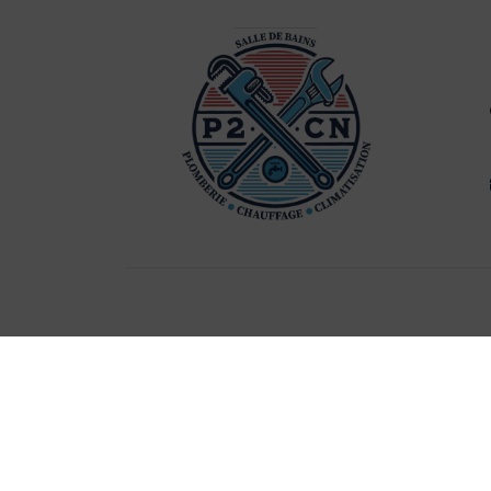
Mentions légales
Gestion des cookies