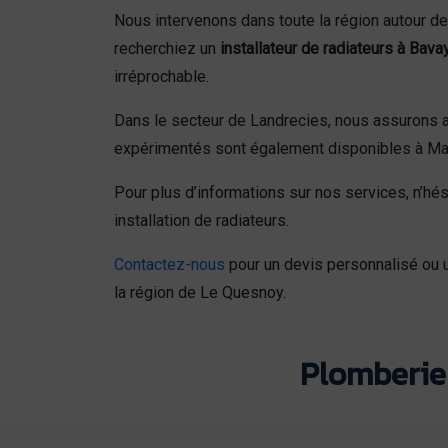
Nous intervenons dans toute la région autour 
recherchiez un
installateur de radiateurs à Bava
irréprochable.
Dans le secteur de Landrecies, nous assurons au
expérimentés sont également disponibles à Ma
Pour plus d’informations sur nos services, n’hés
installation de radiateurs.
Contactez-nous
pour un devis personnalisé ou u
la région de Le Quesnoy.
Plomberie 