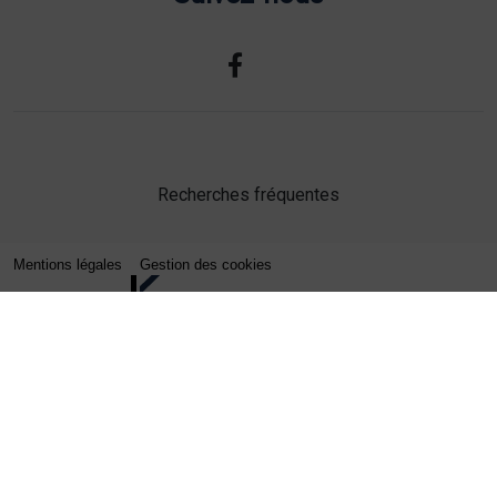
Recherches fréquentes
Mentions légales
Gestion des cookies
Agence web Lille