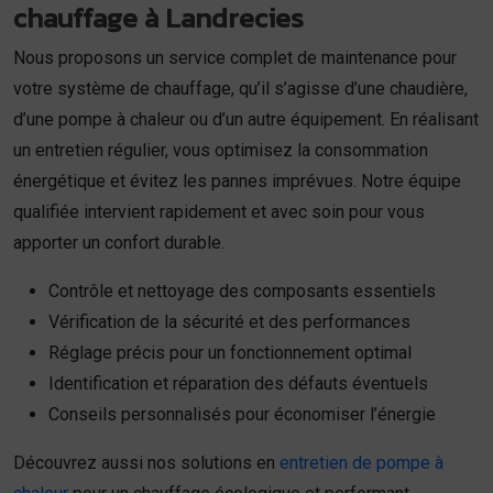
chauffage à Landrecies
Nous proposons un service complet de maintenance pour
votre système de chauffage, qu’il s’agisse d’une chaudière,
d’une pompe à chaleur ou d’un autre équipement. En réalisant
un entretien régulier, vous optimisez la consommation
énergétique et évitez les pannes imprévues. Notre équipe
qualifiée intervient rapidement et avec soin pour vous
apporter un confort durable.
Contrôle et nettoyage des composants essentiels
Vérification de la sécurité et des performances
Réglage précis pour un fonctionnement optimal
Identification et réparation des défauts éventuels
Conseils personnalisés pour économiser l’énergie
Découvrez aussi nos solutions en
entretien de pompe à