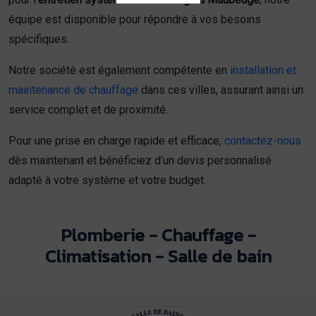
équipe est disponible pour répondre à vos besoins
spécifiques.
Notre société est également compétente en
installation et
maintenance de chauffage
dans ces villes, assurant ainsi un
service complet et de proximité.
Pour une prise en charge rapide et efficace,
contactez-nous
dès maintenant et bénéficiez d’un devis personnalisé
adapté à votre système et votre budget.
Plomberie - Chauffage -
Climatisation - Salle de bain