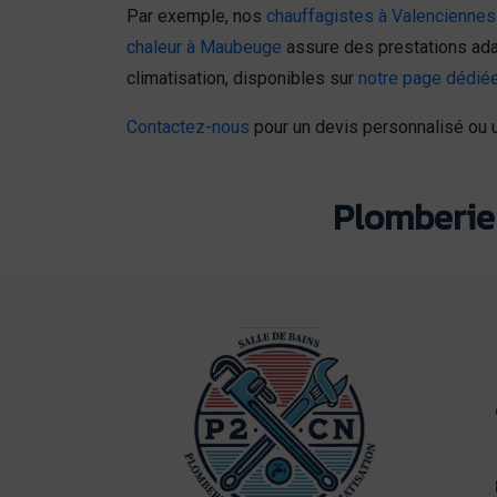
Par exemple, nos
chauffagistes à Valenciennes
chaleur à Maubeuge
assure des prestations ada
climatisation, disponibles sur
notre page dédiée
Contactez-nous
pour un devis personnalisé ou u
Plomberie 