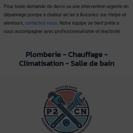
Pour toute demande de devis ou une intervention urgente en
dépannage pompe à chaleur air/air à Avesnes-sur-Helpe et
alentours,
contactez-nous
. Notre équipe se tient prête à
vous accompagner avec professionnalisme et réactivité.
Plomberie - Chauffage -
Climatisation - Salle de bain