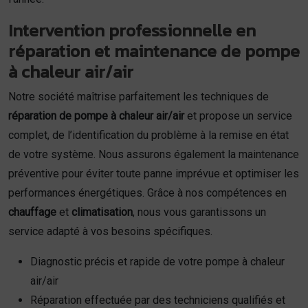
Intervention professionnelle en
réparation et maintenance de pompe
à chaleur air/air
Notre société maîtrise parfaitement les techniques de
réparation de pompe à chaleur air/air
et propose un service
complet, de l’identification du problème à la remise en état
de votre système. Nous assurons également la maintenance
préventive pour éviter toute panne imprévue et optimiser les
performances énergétiques. Grâce à nos compétences en
chauffage
et
climatisation
, nous vous garantissons un
service adapté à vos besoins spécifiques.
Diagnostic précis et rapide de votre pompe à chaleur
air/air
Réparation effectuée par des techniciens qualifiés et