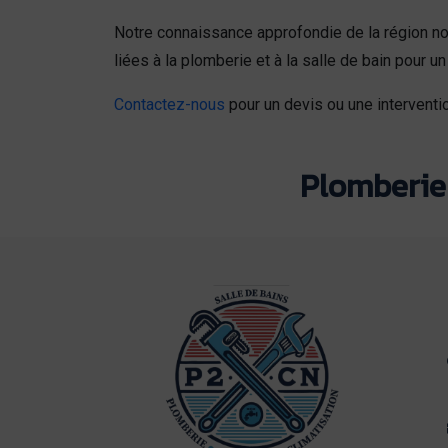
Notre connaissance approfondie de la région no
liées à la plomberie et à la salle de bain pou
Contactez-nous
pour un devis ou une interventio
Plomberie 