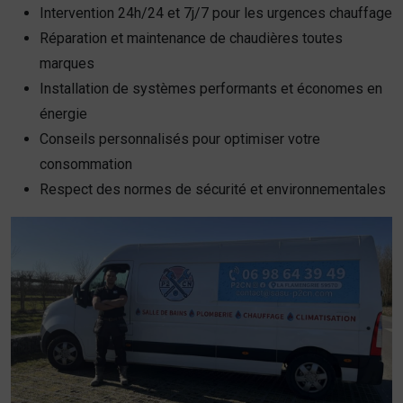
Intervention 24h/24 et 7j/7 pour les urgences chauffage
Réparation et maintenance de chaudières toutes
marques
Installation de systèmes performants et économes en
énergie
Conseils personnalisés pour optimiser votre
consommation
Respect des normes de sécurité et environnementales