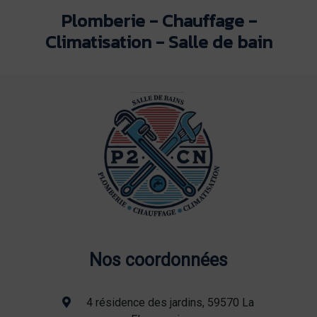
Plomberie - Chauffage -
Climatisation - Salle de bain
Nos coordonnées
4 résidence des jardins, 59570 La