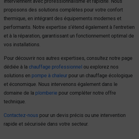
interviennent avec professionnalisme et rapidité. Nous
proposons des solutions complètes pour votre confort
thermique, en intégrant des équipements modernes et
performants. Notre expertise s’étend également à l’entretien
et à la réparation, garantissant un fonctionnement optimal de
vos installations.
Pour découvrir nos autres expertises, consultez notre page
dédiée à la
chauffage professionnel
ou explorez nos
solutions en
pompe à chaleur
pour un chauffage écologique
et économique. Nous intervenons également dans le
domaine de la
plomberie
pour compléter notre offre
technique.
Contactez-nous
pour un devis précis ou une intervention
rapide et sécurisée dans votre secteur.