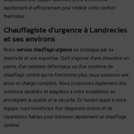
rapidement et efficacement pour rétablir votre confort
thermique.
Chauffagiste d’urgence à Landrecies
et ses environs
Notre
service chauffage urgence
se distingue par sa
réactivité et son expertise. Qu’il s’agisse d’une chaudière en
panne, d’un radiateur défectueux ou d’un système de
chauffage central qui ne fonctionne plus, nous assurons une
prise en charge complète. Nous proposons également des
solutions durables et adaptées à votre installation, en
privilégiant la qualité et la sécurité. En faisant appel à notre
équipe, vous bénéficiez d’un diagnostic précis et de
réparations fiables pour retrouver rapidement un chauffage
optimal.