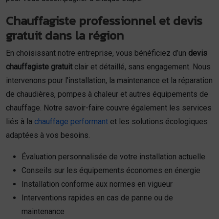
Chauffagiste professionnel et devis
gratuit dans la région
En choisissant notre entreprise, vous bénéficiez d’un
devis
chauffagiste gratuit
clair et détaillé, sans engagement. Nous
intervenons pour l’installation, la maintenance et la réparation
de chaudières, pompes à chaleur et autres équipements de
chauffage. Notre savoir-faire couvre également les services
liés à la
chauffage performant
et les solutions écologiques
adaptées à vos besoins.
Évaluation personnalisée de votre installation actuelle
Conseils sur les équipements économes en énergie
Installation conforme aux normes en vigueur
Interventions rapides en cas de panne ou de
maintenance