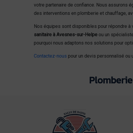
votre partenaire de confiance. Nous assurons é
des interventions en plomberie et chauffage, av
Nos équipes sont disponibles pour répondre à v
sanitaire à Avesnes-sur-Helpe
ou un spécialist
pourquoi nous adaptons nos solutions pour opti
Contactez-nous
pour un devis personnalisé ou u
Plomberie 