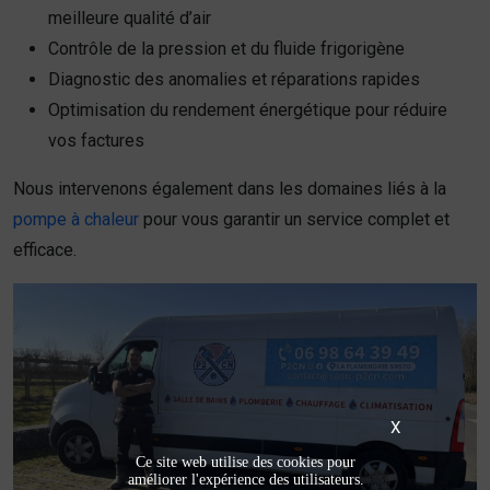
meilleure qualité d’air
Contrôle de la pression et du fluide frigorigène
Diagnostic des anomalies et réparations rapides
Optimisation du rendement énergétique pour réduire
vos factures
Nous intervenons également dans les domaines liés à la
pompe à chaleur
pour vous garantir un service complet et
efficace.
X
Ce site web utilise des cookies pour
améliorer l'expérience des utilisateurs.