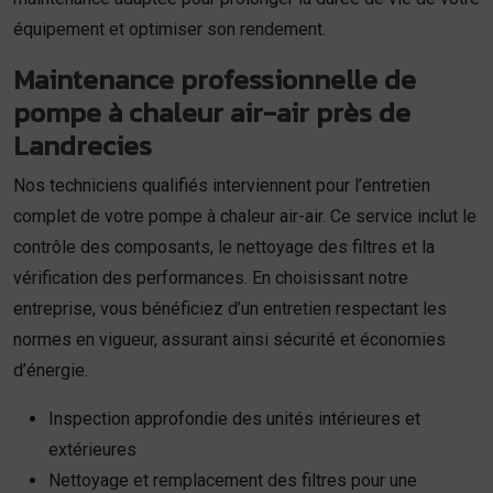
équipement et optimiser son rendement.
Maintenance professionnelle de
pompe à chaleur air-air près de
Landrecies
Nos techniciens qualifiés interviennent pour l’entretien
complet de votre pompe à chaleur air-air. Ce service inclut le
contrôle des composants, le nettoyage des filtres et la
vérification des performances. En choisissant notre
entreprise, vous bénéficiez d’un entretien respectant les
normes en vigueur, assurant ainsi sécurité et économies
d’énergie.
Inspection approfondie des unités intérieures et
extérieures
Nettoyage et remplacement des filtres pour une