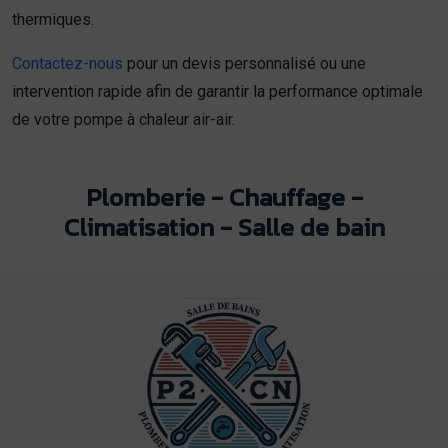
thermiques.
Contactez-nous
pour un devis personnalisé ou une
intervention rapide afin de garantir la performance optimale
de votre pompe à chaleur air-air.
Plomberie - Chauffage -
Climatisation - Salle de bain