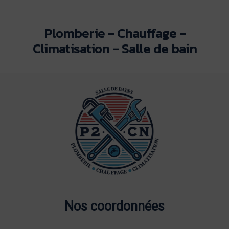
Plomberie - Chauffage -
Climatisation - Salle de bain
Nos coordonnées