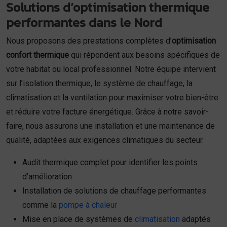
Solutions d’optimisation thermique
performantes dans le Nord
Nous proposons des prestations complètes d’
optimisation
confort thermique
qui répondent aux besoins spécifiques de
votre habitat ou local professionnel. Notre équipe intervient
sur l’isolation thermique, le système de chauffage, la
climatisation et la ventilation pour maximiser votre bien-être
et réduire votre facture énergétique. Grâce à notre savoir-
faire, nous assurons une installation et une maintenance de
qualité, adaptées aux exigences climatiques du secteur.
Audit thermique complet pour identifier les points
d’amélioration
Installation de solutions de chauffage performantes
comme la
pompe à chaleur
Mise en place de systèmes de
climatisation
adaptés