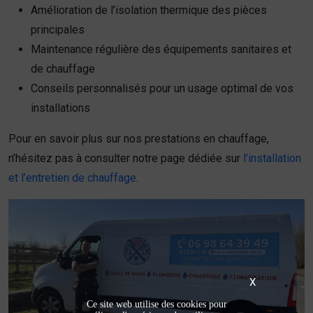
Amélioration de l’isolation thermique des pièces
principales
Maintenance régulière des équipements sanitaires et
de chauffage
Conseils personnalisés pour un usage optimal de vos
installations
Pour en savoir plus sur nos prestations en chauffage,
n’hésitez pas à consulter notre page dédiée sur
l’installation
et l’entretien de chauffage
.
X
Ce site web utilise des cookies pour