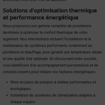
Solutions d’optimisation thermique
et performance énergétique
Nous proposons une gamme complète de prestations
destinées à optimiser le confort thermique de votre
logement. Nos interventions incluent l’installation et la
maintenance de systèmes performants, notamment en
plomberie et chauffage, pour garantir une température idéale
et une qualité d’air optimale. En choisissant notre société,
vous bénéficiez d’un accompagnement personnalisé et de
conseils experts pour réduire vos factures énergétiques.
Mise en place de pompes à chaleur performantes et
écologiques
Installation de systèmes de climatisation adaptés à
chaque espace