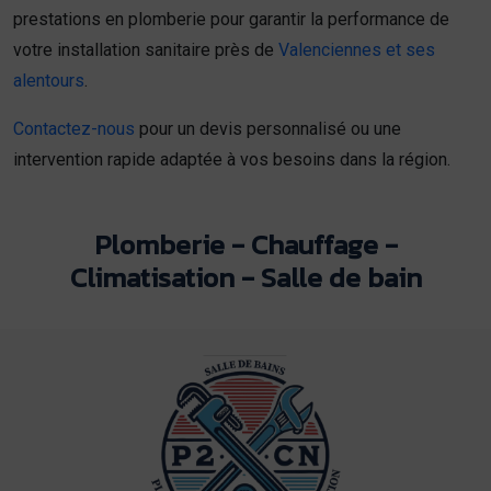
prestations en plomberie pour garantir la performance de
votre installation sanitaire près de
Valenciennes et ses
alentours
.
Contactez-nous
pour un devis personnalisé ou une
intervention rapide adaptée à vos besoins dans la région.
Plomberie - Chauffage -
Climatisation - Salle de bain