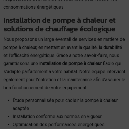
consommations énergétiques.
Installation de pompe à chaleur et
solutions de chauffage écologique
Nous proposons un large éventail de services en matière de
pompe à chaleur, en mettant en avant la qualité, la durabilité
et l'efficacité énergétique. Grâce à notre savoir-faire, nous
garantissons une
installation de pompe à chaleur
fiable qui
s’adapte parfaitement à votre habitat. Notre équipe intervient
également pour l'entretien et la maintenance afin d'assurer le
bon fonctionnement de votre équipement.
Étude personnalisée pour choisir la pompe à chaleur
adaptée
Installation conforme aux normes en vigueur
Optimisation des performances énergétiques