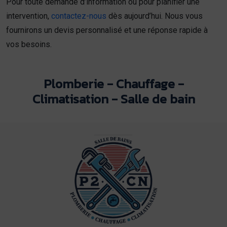
Pour toute demande d’information ou pour planifier une
intervention,
contactez-nous
dès aujourd’hui. Nous vous
fournirons un devis personnalisé et une réponse rapide à
vos besoins.
Plomberie - Chauffage -
Climatisation - Salle de bain