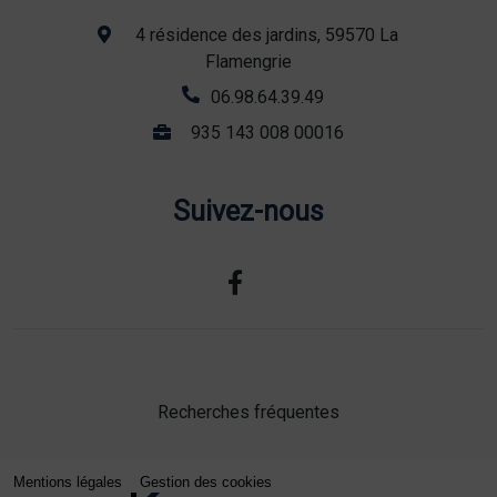
4 résidence des jardins, 59570 La
Flamengrie
06.98.64.39.49
935 143 008 00016
Suivez-nous
Recherches fréquentes
Mentions légales
Gestion des cookies