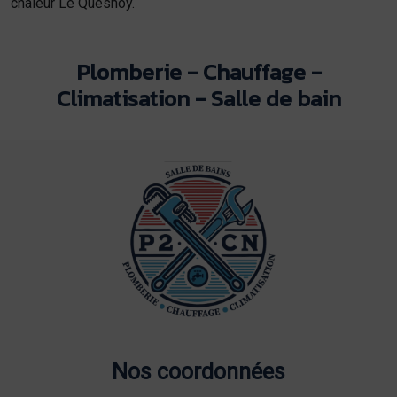
chaleur Le Quesnoy.
Plomberie - Chauffage -
Climatisation - Salle de bain
Nos coordonnées