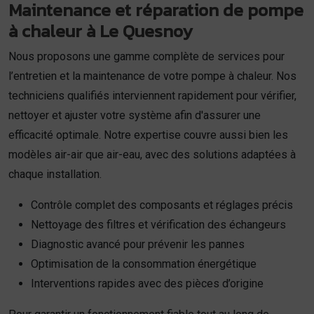
Maintenance et réparation de pompe
à chaleur à Le Quesnoy
Nous proposons une gamme complète de services pour
l’entretien et la maintenance de votre pompe à chaleur. Nos
techniciens qualifiés interviennent rapidement pour vérifier,
nettoyer et ajuster votre système afin d'assurer une
efficacité optimale. Notre expertise couvre aussi bien les
modèles air-air que air-eau, avec des solutions adaptées à
chaque installation.
Contrôle complet des composants et réglages précis
Nettoyage des filtres et vérification des échangeurs
Diagnostic avancé pour prévenir les pannes
Optimisation de la consommation énergétique
Interventions rapides avec des pièces d’origine