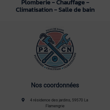
Plomberie - Chauffage -
Climatisation - Salle de bain
Nos coordonnées
4 résidence des jardins, 59570 La
Flamengrie