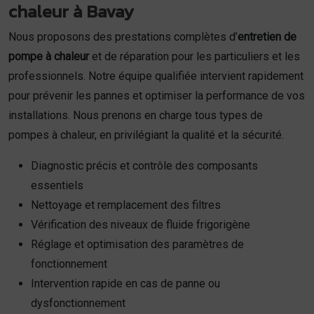
chaleur à Bavay
Nous proposons des prestations complètes d’
entretien de
pompe à chaleur
et de réparation pour les particuliers et les
professionnels. Notre équipe qualifiée intervient rapidement
pour prévenir les pannes et optimiser la performance de vos
installations. Nous prenons en charge tous types de
pompes à chaleur, en privilégiant la qualité et la sécurité.
Diagnostic précis et contrôle des composants
essentiels
Nettoyage et remplacement des filtres
Vérification des niveaux de fluide frigorigène
Réglage et optimisation des paramètres de
fonctionnement
Intervention rapide en cas de panne ou
dysfonctionnement