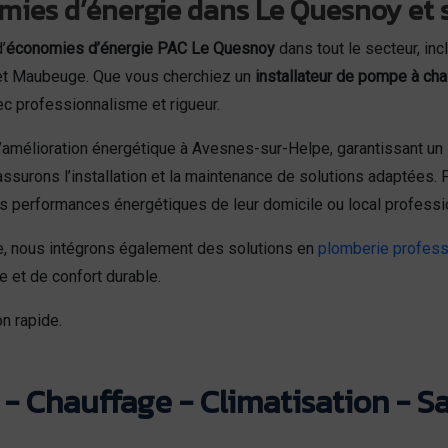
mies d’énergie dans Le Quesnoy et 
’
économies d’énergie PAC Le Quesnoy
dans tout le secteur, inc
et Maubeuge. Que vous cherchiez un
installateur de pompe à cha
ec professionnalisme et rigueur.
’amélioration énergétique à Avesnes-sur-Helpe, garantissant un
ssurons l’installation et la maintenance de solutions adaptées
 performances énergétiques de leur domicile ou local professi
le, nous intégrons également des solutions en
plomberie profess
 et de confort durable.
n rapide.
- Chauffage - Climatisation - Sa