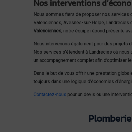
Nos interventions d’écono
Nous sommes fiers de proposer nos services d
Valenciennes, Avesnes-sur-Helpe, Landrecies 
Valenciennes
, notre équipe répond présente av
Nous intervenons également pour des projets d
Nos services s’étendent à Landrecies où nous a
un accompagnement complet afin d’optimiser les
Dans le but de vous offrir une prestation globa
toujours dans une logique d’économies d’énergie
Contactez-nous
pour un devis ou une interventio
Plomberie 