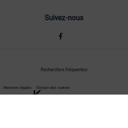
Suivez-nous
Recherches fréquentes
Mentions légales
Gestion des cookies
Agence web Lille