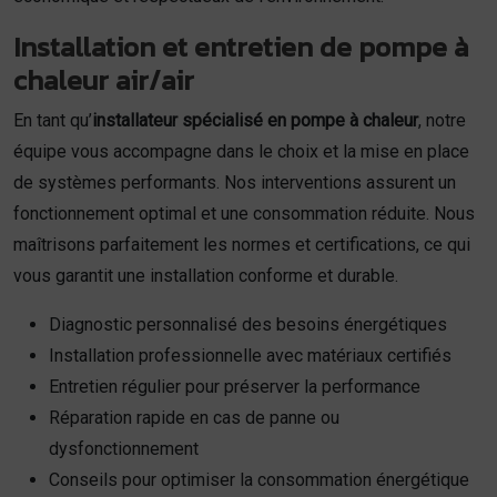
Installation et entretien de pompe à
chaleur air/air
En tant qu’
installateur spécialisé en pompe à chaleur
, notre
équipe vous accompagne dans le choix et la mise en place
de systèmes performants. Nos interventions assurent un
fonctionnement optimal et une consommation réduite. Nous
maîtrisons parfaitement les normes et certifications, ce qui
vous garantit une installation conforme et durable.
Diagnostic personnalisé des besoins énergétiques
Installation professionnelle avec matériaux certifiés
Entretien régulier pour préserver la performance
Réparation rapide en cas de panne ou
dysfonctionnement
Conseils pour optimiser la consommation énergétique