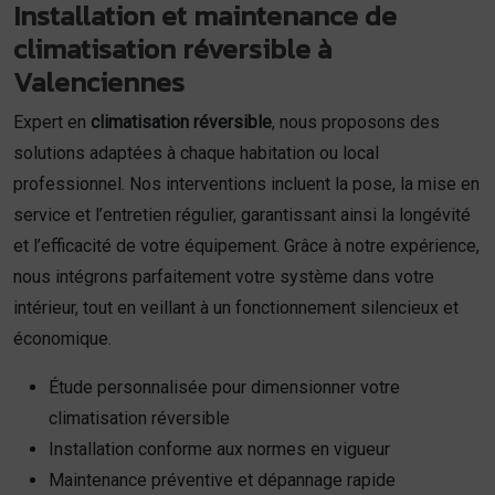
Installation et maintenance de
climatisation réversible à
Valenciennes
Expert en
climatisation réversible
, nous proposons des
solutions adaptées à chaque habitation ou local
professionnel. Nos interventions incluent la pose, la mise en
service et l’entretien régulier, garantissant ainsi la longévité
et l’efficacité de votre équipement. Grâce à notre expérience,
nous intégrons parfaitement votre système dans votre
intérieur, tout en veillant à un fonctionnement silencieux et
économique.
Étude personnalisée pour dimensionner votre
climatisation réversible
Installation conforme aux normes en vigueur
Maintenance préventive et dépannage rapide