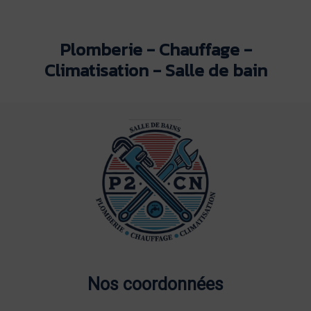
Plomberie - Chauffage -
Climatisation - Salle de bain
Nos coordonnées