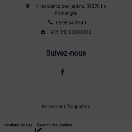
4 résidence des jardins, 59570 La
Flamengrie
06.98.64.39.49
935 143 008 00016
Suivez-nous
Recherches fréquentes
Mentions légales
Gestion des cookies