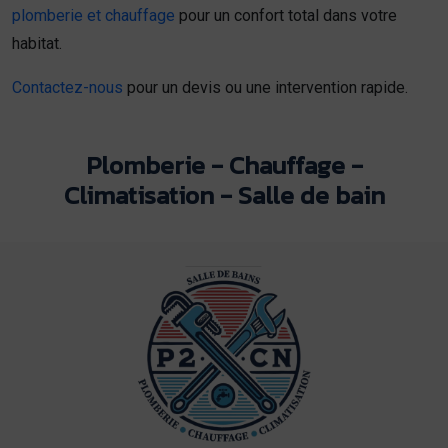
plomberie et chauffage
pour un confort total dans votre
habitat.
Contactez-nous
pour un devis ou une intervention rapide.
Plomberie - Chauffage -
Climatisation - Salle de bain