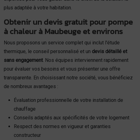
plus adaptée à votre habitation.
Obtenir un devis gratuit pour pompe
à chaleur à Maubeuge et environs
Nous proposons un service complet qui inclut l'étude
thermique, le conseil personnalisé et un
devis détaillé et
sans engagement
. Nos équipes interviennent rapidement
pour évaluer vos besoins et vous présenter une offre
transparente. En choisissant notre société, vous bénéficiez
de nombreux avantages :
Évaluation professionnelle de votre installation de
chauffage
Conseils adaptés aux spécificités de votre logement
Respect des normes en vigueur et garanties
constructeur