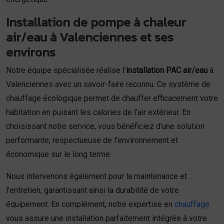
Installation de pompe à chaleur
air/eau à Valenciennes et ses
environs
Notre équipe spécialisée réalise l’
installation PAC air/eau
à
Valenciennes avec un savoir-faire reconnu. Ce système de
chauffage écologique permet de chauffer efficacement votre
habitation en puisant les calories de l’air extérieur. En
choisissant notre service, vous bénéficiez d’une solution
performante, respectueuse de l’environnement et
économique sur le long terme.
Nous intervenons également pour la maintenance et
l’entretien, garantissant ainsi la durabilité de votre
équipement. En complément, notre expertise en
chauffage
vous assure une installation parfaitement intégrée à votre