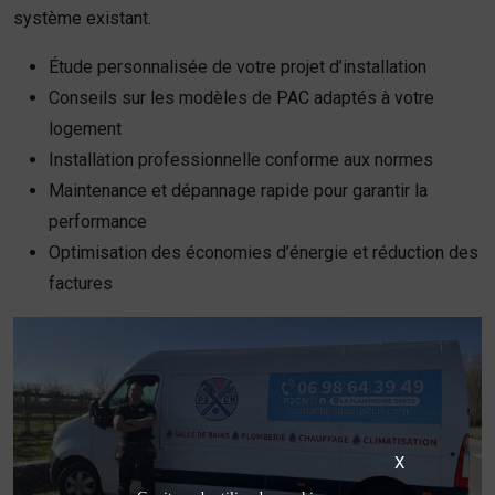
système existant.
Étude personnalisée de votre projet d’installation
Conseils sur les modèles de PAC adaptés à votre
logement
Installation professionnelle conforme aux normes
Maintenance et dépannage rapide pour garantir la
performance
Optimisation des économies d’énergie et réduction des
factures
X