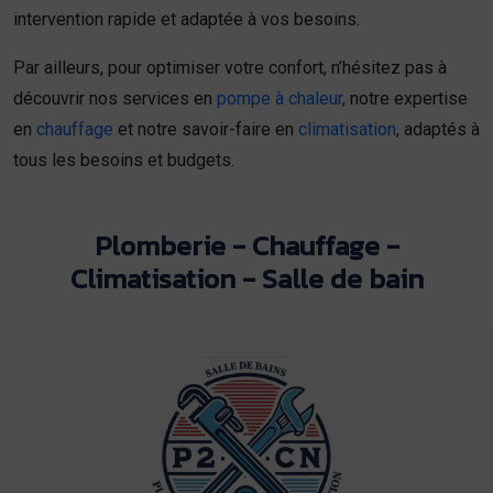
intervention rapide et adaptée à vos besoins.
Par ailleurs, pour optimiser votre confort, n’hésitez pas à
découvrir nos services en
pompe à chaleur
, notre expertise
en
chauffage
et notre savoir-faire en
climatisation
, adaptés à
tous les besoins et budgets.
Plomberie - Chauffage -
Climatisation - Salle de bain