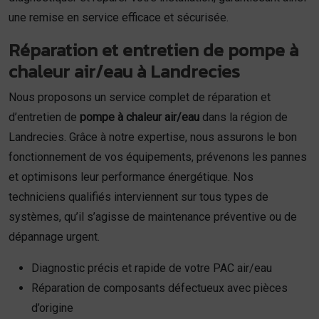
une remise en service efficace et sécurisée.
Réparation et entretien de pompe à
chaleur air/eau à Landrecies
Nous proposons un service complet de réparation et
d’entretien de
pompe à chaleur air/eau
dans la région de
Landrecies. Grâce à notre expertise, nous assurons le bon
fonctionnement de vos équipements, prévenons les pannes
et optimisons leur performance énergétique. Nos
techniciens qualifiés interviennent sur tous types de
systèmes, qu’il s’agisse de maintenance préventive ou de
dépannage urgent.
Diagnostic précis et rapide de votre PAC air/eau
Réparation de composants défectueux avec pièces
d’origine