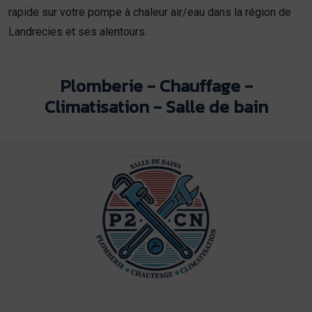
rapide sur votre pompe à chaleur air/eau dans la région de
Landrecies et ses alentours.
Plomberie - Chauffage -
Climatisation - Salle de bain