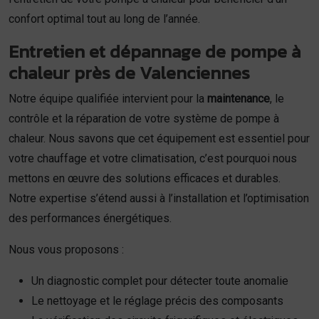
confort optimal tout au long de l’année.
Entretien et dépannage de pompe à
chaleur près de Valenciennes
Notre équipe qualifiée intervient pour la
maintenance
, le
contrôle et la réparation de votre système de pompe à
chaleur. Nous savons que cet équipement est essentiel pour
votre chauffage et votre climatisation, c’est pourquoi nous
mettons en œuvre des solutions efficaces et durables.
Notre expertise s’étend aussi à l’installation et l’optimisation
des performances énergétiques.
Nous vous proposons :
Un diagnostic complet pour détecter toute anomalie
Le nettoyage et le réglage précis des composants