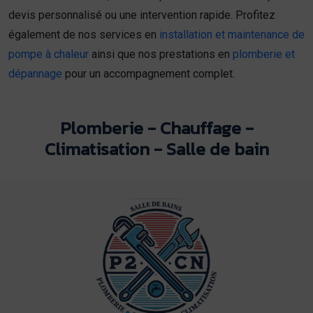
devis personnalisé ou une intervention rapide. Profitez
également de nos services en
installation et maintenance de
pompe à chaleur
ainsi que nos prestations en
plomberie et
dépannage
pour un accompagnement complet.
Plomberie - Chauffage -
Climatisation - Salle de bain