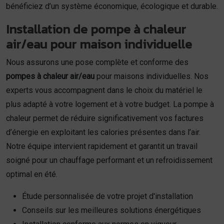
bénéficiez d’un système économique, écologique et durable.
Installation de pompe à chaleur
air/eau pour maison individuelle
Nous assurons une pose complète et conforme des
pompes à chaleur air/eau
pour maisons individuelles. Nos
experts vous accompagnent dans le choix du matériel le
plus adapté à votre logement et à votre budget. La pompe à
chaleur permet de réduire significativement vos factures
d’énergie en exploitant les calories présentes dans l’air.
Notre équipe intervient rapidement et garantit un travail
soigné pour un chauffage performant et un refroidissement
optimal en été.
Étude personnalisée de votre projet d'installation
Conseils sur les meilleures solutions énergétiques