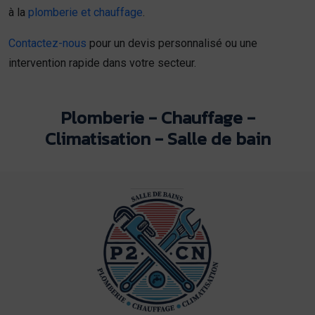
à la
plomberie et chauffage
.
Contactez-nous
pour un devis personnalisé ou une
intervention rapide dans votre secteur.
Plomberie - Chauffage -
Climatisation - Salle de bain