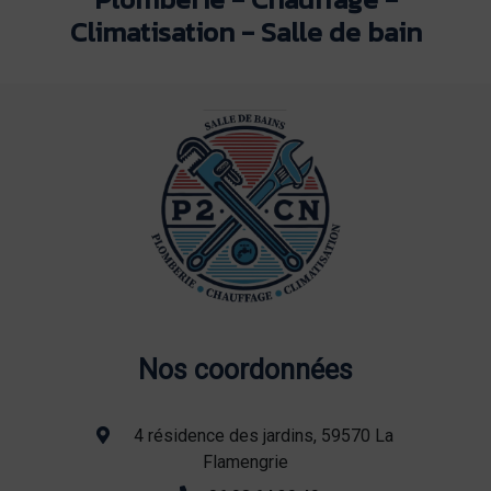
Climatisation - Salle de bain
Nos coordonnées
4 résidence des jardins, 59570 La
Flamengrie