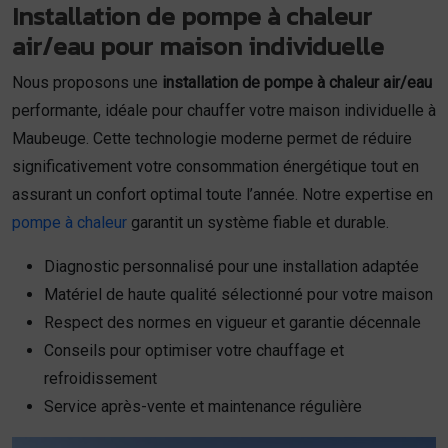
Installation de pompe à chaleur
air/eau pour maison individuelle
Nous proposons une
installation de pompe à chaleur air/eau
performante, idéale pour chauffer votre maison individuelle à
Maubeuge. Cette technologie moderne permet de réduire
significativement votre consommation énergétique tout en
assurant un confort optimal toute l’année. Notre expertise en
pompe à chaleur
garantit un système fiable et durable.
Diagnostic personnalisé pour une installation adaptée
Matériel de haute qualité sélectionné pour votre maison
Respect des normes en vigueur et garantie décennale
Conseils pour optimiser votre chauffage et
refroidissement
Service après-vente et maintenance régulière