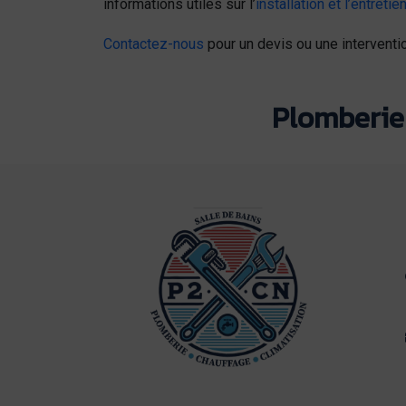
informations utiles sur l’
installation et l’entret
Contactez-nous
pour un devis ou une interventio
Plomberie 