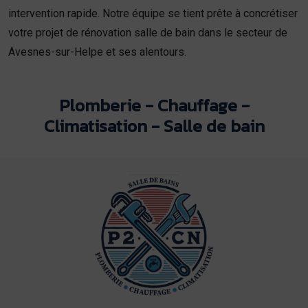
intervention rapide. Notre équipe se tient prête à concrétiser
votre projet de rénovation salle de bain dans le secteur de
Avesnes-sur-Helpe et ses alentours.
Plomberie - Chauffage -
Climatisation - Salle de bain