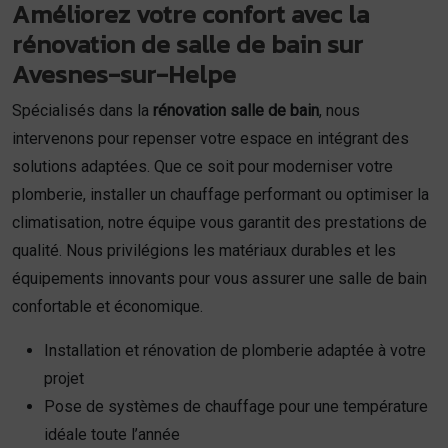
Améliorez votre confort avec la
rénovation de salle de bain sur
Avesnes-sur-Helpe
Spécialisés dans la
rénovation salle de bain
, nous
intervenons pour repenser votre espace en intégrant des
solutions adaptées. Que ce soit pour moderniser votre
plomberie, installer un chauffage performant ou optimiser la
climatisation, notre équipe vous garantit des prestations de
qualité. Nous privilégions les matériaux durables et les
équipements innovants pour vous assurer une salle de bain
confortable et économique.
Installation et rénovation de plomberie adaptée à votre
projet
Pose de systèmes de chauffage pour une température
idéale toute l’année