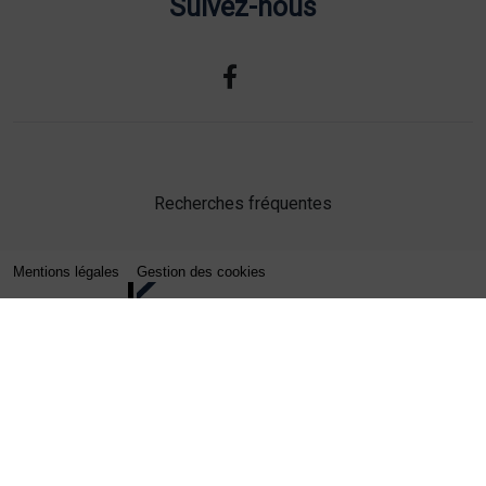
Suivez-nous
Recherches fréquentes
Mentions légales
Gestion des cookies
Agence web Lille