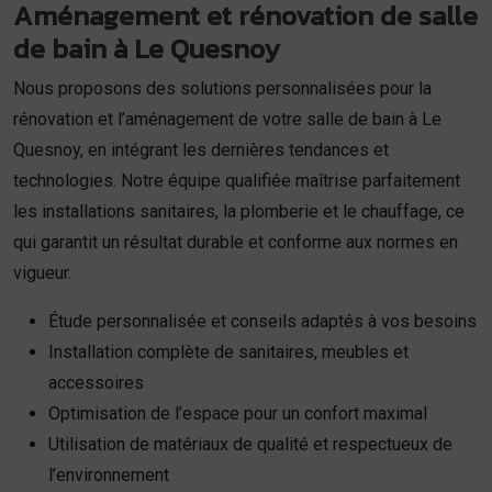
Aménagement et rénovation de salle
de bain à Le Quesnoy
Nous proposons des solutions personnalisées pour la
rénovation et l’aménagement de votre salle de bain à Le
Quesnoy, en intégrant les dernières tendances et
technologies. Notre équipe qualifiée maîtrise parfaitement
les installations sanitaires, la plomberie et le chauffage, ce
qui garantit un résultat durable et conforme aux normes en
vigueur.
Étude personnalisée et conseils adaptés à vos besoins
Installation complète de sanitaires, meubles et
accessoires
Optimisation de l’espace pour un confort maximal
Utilisation de matériaux de qualité et respectueux de
l’environnement