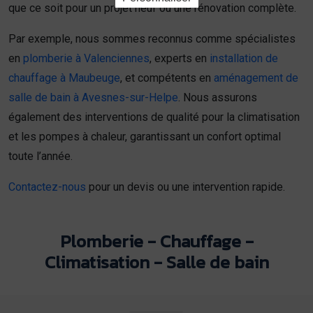
que ce soit pour un projet neuf ou une rénovation complète.
Par exemple, nous sommes reconnus comme spécialistes
en
plomberie à Valenciennes
, experts en
installation de
chauffage à Maubeuge
, et compétents en
aménagement de
salle de bain à Avesnes-sur-Helpe
. Nous assurons
également des interventions de qualité pour la climatisation
et les pompes à chaleur, garantissant un confort optimal
toute l’année.
Contactez-nous
pour un devis ou une intervention rapide.
Plomberie - Chauffage -
Climatisation - Salle de bain