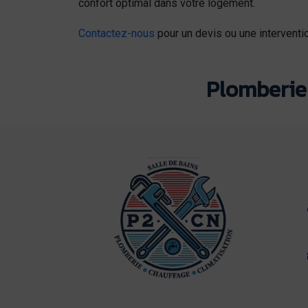
confort optimal dans votre logement.
Contactez-nous
pour un devis ou une interventio
Plomberie 