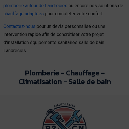
plomberie autour de Landrecies
ou encore nos solutions de
chauffage adaptées
pour compléter votre confort.
Contactez-nous
pour un devis personnalisé ou une
intervention rapide afin de concrétiser votre projet
d'installation équipements sanitaires salle de bain
Landrecies.
Plomberie - Chauffage -
Climatisation - Salle de bain