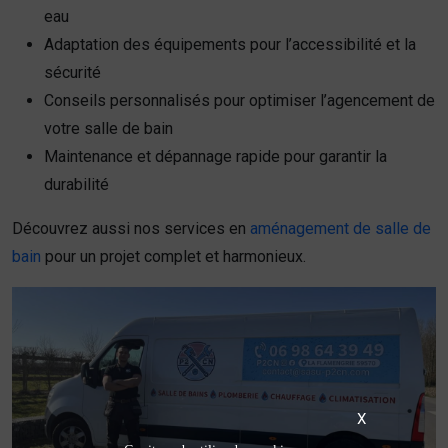
eau
Adaptation des équipements pour l’accessibilité et la
sécurité
Conseils personnalisés pour optimiser l’agencement de
votre salle de bain
Maintenance et dépannage rapide pour garantir la
durabilité
Découvrez aussi nos services en
aménagement de salle de
bain
pour un projet complet et harmonieux.
X