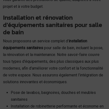
projet et à votre budget.
Installation et rénovation
d’équipements sanitaires pour salle
de bain
Nous proposons un service complet d'
installation
équipements sanitaires
pour salle de bain, incluant la pose,
la rénovation et la maintenance. Notre savoir-faire couvre
tous types d’équipements, des plus classiques aux plus
modernes, afin d’améliorer votre confort et la fonctionnalité
de votre espace. Nous assurons également l’intégration de
solutions innovantes et économiques.
Pose de lavabos, baignoires, douches et meubles
sanitaires
Installation de robinetterie performante et économe en