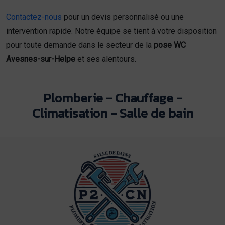
Contactez-nous
pour un devis personnalisé ou une
intervention rapide. Notre équipe se tient à votre disposition
pour toute demande dans le secteur de la
pose WC
Avesnes-sur-Helpe
et ses alentours.
Plomberie - Chauffage -
Climatisation - Salle de bain