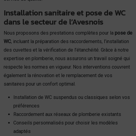
Installation sanitaire et pose de WC
dans le secteur de l’Avesnois
Nous proposons des prestations complètes pour la
pose de
WC
, incluant la préparation des raccordements, l’installation
des cuvettes et la vérification de l’étanchéité. Grâce à notre
expertise en plomberie, nous assurons un travail soigné qui
respecte les normes en vigueur. Nos interventions couvrent
également la rénovation et le remplacement de vos
sanitaires pour un confort optimal.
Installation de WC suspendus ou classiques selon vos
préférences
Raccordement aux réseaux de plomberie existants
Conseils personnalisés pour choisir les modèles
adaptés