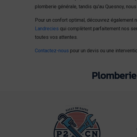
plomberie générale, tandis qu’au Quesnoy, nous 
Pour un confort optimal, découvrez également 
Landrecies
qui complètent parfaitement nos s
toutes vos attentes.
Contactez-nous
pour un devis ou une interventio
Plomberie 