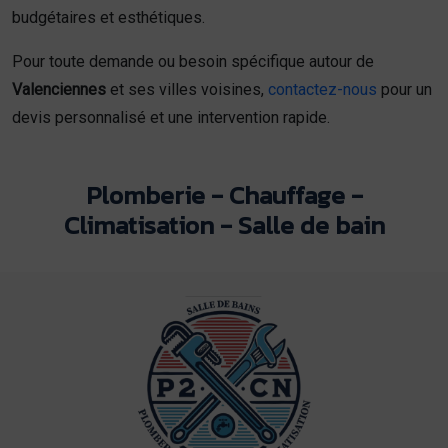
budgétaires et esthétiques.
Pour toute demande ou besoin spécifique autour de
Valenciennes
et ses villes voisines,
contactez-nous
pour un
devis personnalisé et une intervention rapide.
Plomberie - Chauffage -
Climatisation - Salle de bain