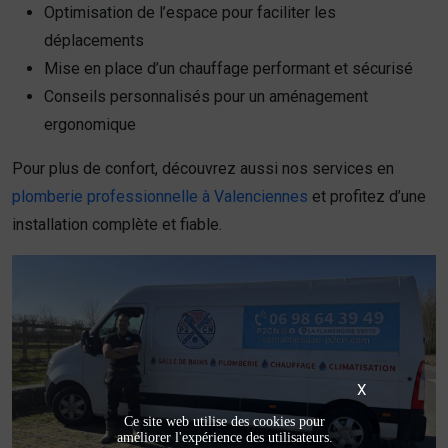
Optimisation de l’espace pour faciliter les
déplacements
Mise en place d’un chauffage performant et sécurisé
Conseils personnalisés pour un aménagement
ergonomique
Pour plus de confort, découvrez aussi nos services en
plomberie professionnelle à Valenciennes
et profitez d’une
installation complète et fiable.
X
Ce site web utilise des cookies pour
améliorer l'expérience des utilisateurs.