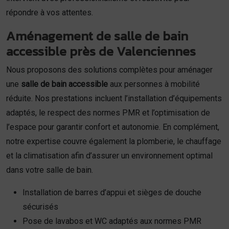
répondre à vos attentes.
Aménagement de salle de bain
accessible près de Valenciennes
Nous proposons des solutions complètes pour aménager
une
salle de bain accessible
aux personnes à mobilité
réduite. Nos prestations incluent l’installation d’équipements
adaptés, le respect des normes PMR et l’optimisation de
l’espace pour garantir confort et autonomie. En complément,
notre expertise couvre également la plomberie, le chauffage
et la climatisation afin d’assurer un environnement optimal
dans votre salle de bain.
Installation de barres d’appui et sièges de douche
sécurisés
Pose de lavabos et WC adaptés aux normes PMR