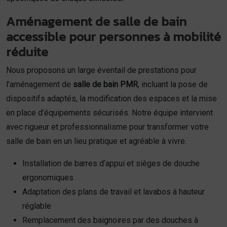
Aménagement de salle de bain
accessible pour personnes à mobilité
réduite
Nous proposons un large éventail de prestations pour
l’aménagement de
salle de bain PMR
, incluant la pose de
dispositifs adaptés, la modification des espaces et la mise
en place d’équipements sécurisés. Notre équipe intervient
avec rigueur et professionnalisme pour transformer votre
salle de bain en un lieu pratique et agréable à vivre.
Installation de barres d’appui et sièges de douche
ergonomiques
Adaptation des plans de travail et lavabos à hauteur
réglable
Remplacement des baignoires par des douches à