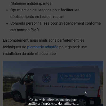
l’italienne antidérapantes
Optimisation de l’espace pour faciliter les
déplacements en fauteuil roulant
Conseils personnalisés pour un agencement conforme
aux normes PMR
En complément, nous maîtrisons parfaitement les
techniques de
plomberie adaptée
pour garantir une
installation durable et sécurisée.
X
Ce site web utilise des cookies pour
améliorer l'expérience des utilisateurs.