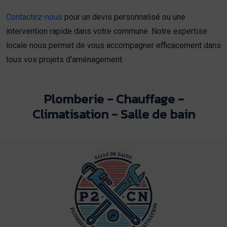
Contactez-nous
pour un devis personnalisé ou une
intervention rapide dans votre commune. Notre expertise
locale nous permet de vous accompagner efficacement dans
tous vos projets d’aménagement.
Plomberie - Chauffage -
Climatisation - Salle de bain