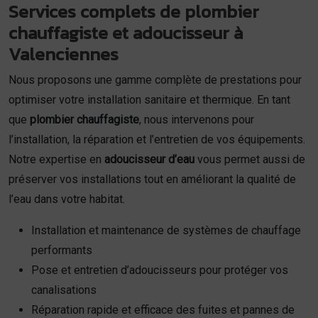
Services complets de plombier
chauffagiste et adoucisseur à
Valenciennes
Nous proposons une gamme complète de prestations pour
optimiser votre installation sanitaire et thermique. En tant
que
plombier chauffagiste
, nous intervenons pour
l’installation, la réparation et l’entretien de vos équipements.
Notre expertise en
adoucisseur d’eau
vous permet aussi de
préserver vos installations tout en améliorant la qualité de
l’eau dans votre habitat.
Installation et maintenance de systèmes de chauffage
performants
Pose et entretien d’adoucisseurs pour protéger vos
canalisations
Réparation rapide et efficace des fuites et pannes de