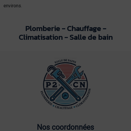
environs.
Plomberie - Chauffage -
Climatisation - Salle de bain
Nos coordonnées